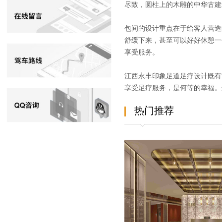
尽致，圆柱上的木雕的中华古建
包间的设计重点在于给客人营造
舒缓下来，甚至可以好好休憩一
享受服务。
江西永丰印象足道足疗设计既有
享受足疗服务，是何等的幸福。
热门推荐