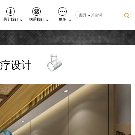
案例
关于我们
联系我们
更多
疗设计