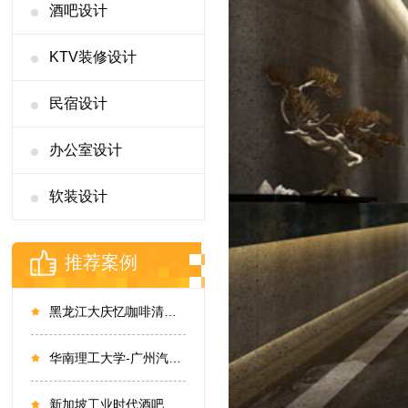
酒吧设计
KTV装修设计
民宿设计
办公室设计
软装设计
推荐案例
黑龙江大庆忆咖啡清吧设计
华南理工大学-广州汽车学院酒店设计
新加坡工业时代酒吧设计