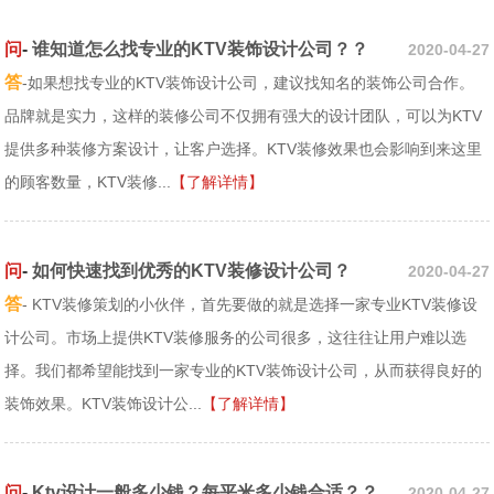
问
-
谁知道怎么找专业的KTV装饰设计公司？？
2020-04-27
答
-如果想找专业的KTV装饰设计公司，建议找知名的装饰公司合作。
品牌就是实力，这样的装修公司不仅拥有强大的设计团队，可以为KTV
提供多种装修方案设计，让客户选择。KTV装修效果也会影响到来这里
的顾客数量，KTV装修...
【了解详情】
问
-
如何快速找到优秀的KTV装修设计公司？
2020-04-27
答
- KTV装修策划的小伙伴，首先要做的就是选择一家专业KTV装修设
计公司。市场上提供KTV装修服务的公司很多，这往往让用户难以选
择。我们都希望能找到一家专业的KTV装饰设计公司，从而获得良好的
装饰效果。KTV装饰设计公...
【了解详情】
问
-
Ktv设计一般多少钱？每平米多少钱合适？？
2020-04-27