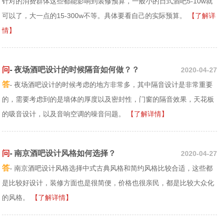
针对的消费群体这些都能影响到装修预算，一般小的日式酒吧5-10w就
可以了，大一点的15-300w不等。具体要看自己的实际预算。
【了解详
情】
问
-
夜场酒吧设计的时候隔音如何做？？
2020-04-27
答
- 夜场酒吧设计的时候考虑的地方非常多，其中隔音设计是非常重要
的，需要考虑到的是墙体的厚度以及密封性，门窗的隔音效果，天花板
的吸音设计，以及音响空调的噪音问题。
【了解详情】
问
-
南京酒吧设计风格如何选择？
2020-04-27
答
- 南京酒吧设计风格选择中式古典风格和简约风格比较合适，这些都
是比较好设计，装修方面也是很简便，价格也很亲民，都是比较大众化
的风格。
【了解详情】