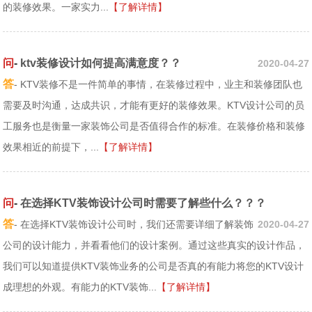
的装修效果。一家实力...
【了解详情】
问
-
ktv装修设计如何提高满意度？？
2020-04-27
答
- KTV装修不是一件简单的事情，在装修过程中，业主和装修团队也
需要及时沟通，达成共识，才能有更好的装修效果。KTV设计公司的员
工服务也是衡量一家装饰公司是否值得合作的标准。在装修价格和装修
效果相近的前提下，...
【了解详情】
问
-
在选择KTV装饰设计公司时需要了解些什么？？？
答
- 在选择KTV装饰设计公司时，我们还需要详细了解装饰
2020-04-27
公司的设计能力，并看看他们的设计案例。通过这些真实的设计作品，
我们可以知道提供KTV装饰业务的公司是否真的有能力将您的KTV设计
成理想的外观。有能力的KTV装饰...
【了解详情】