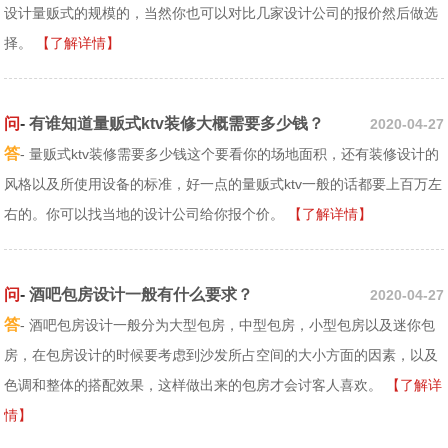
设计量贩式的规模的，当然你也可以对比几家设计公司的报价然后做选
择。
【了解详情】
问
-
有谁知道量贩式ktv装修大概需要多少钱？
2020-04-27
答
- 量贩式ktv装修需要多少钱这个要看你的场地面积，还有装修设计的
风格以及所使用设备的标准，好一点的量贩式ktv一般的话都要上百万左
右的。你可以找当地的设计公司给你报个价。
【了解详情】
问
-
酒吧包房设计一般有什么要求？
2020-04-27
答
- 酒吧包房设计一般分为大型包房，中型包房，小型包房以及迷你包
房，在包房设计的时候要考虑到沙发所占空间的大小方面的因素，以及
色调和整体的搭配效果，这样做出来的包房才会讨客人喜欢。
【了解详
情】