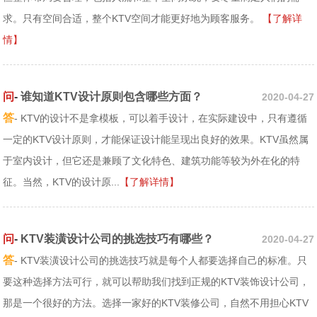
求。只有空间合适，整个KTV空间才能更好地为顾客服务。
【了解详
情】
问
-
谁知道KTV设计原则包含哪些方面？
2020-04-27
答
- KTV的设计不是拿模板，可以着手设计，在实际建设中，只有遵循
一定的KTV设计原则，才能保证设计能呈现出良好的效果。KTV虽然属
于室内设计，但它还是兼顾了文化特色、建筑功能等较为外在化的特
征。当然，KTV的设计原...
【了解详情】
问
-
KTV装潢设计公司的挑选技巧有哪些？
2020-04-27
答
- KTV装潢设计公司的挑选技巧就是每个人都要选择自己的标准。只
要这种选择方法可行，就可以帮助我们找到正规的KTV装饰设计公司，
那是一个很好的方法。选择一家好的KTV装修公司，自然不用担心KTV