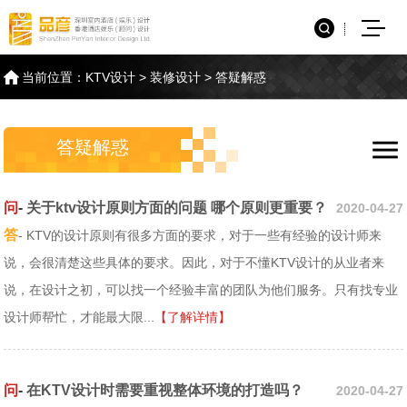
当前位置：
KTV设计
>
装修设计
>
答疑解惑
答疑解惑
问
-
关于ktv设计原则方面的问题 哪个原则更重要？
2020-04-27
答
- KTV的设计原则有很多方面的要求，对于一些有经验的设计师来
说，会很清楚这些具体的要求。因此，对于不懂KTV设计的从业者来
说，在设计之初，可以找一个经验丰富的团队为他们服务。只有找专业
设计师帮忙，才能最大限...
【了解详情】
问
-
在KTV设计时需要重视整体环境的打造吗？
2020-04-27