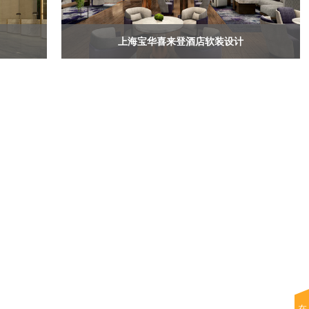
上海宝华喜来登酒店软装设计
在