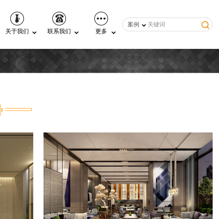
案例
关于我们
联系我们
更多