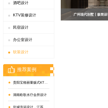
酒吧设计
广州现代别墅丨极简设
KTV装修设计
民宿设计
办公室设计
软装设计
推荐案例
贵阳宝格丽量贩式KTV设计
湖南欧歌水疗会所设计
盐城洗浴设计，江苏盐城九喜洗浴会所设计