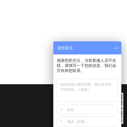
请您留言
感谢您的关注，当前客服人员不在
线，请填写一下您的信息，我们会
尽快和您联系。