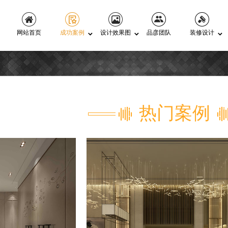
网站首页
成功案例
设计效果图
品彦团队
装修设计
热门案例