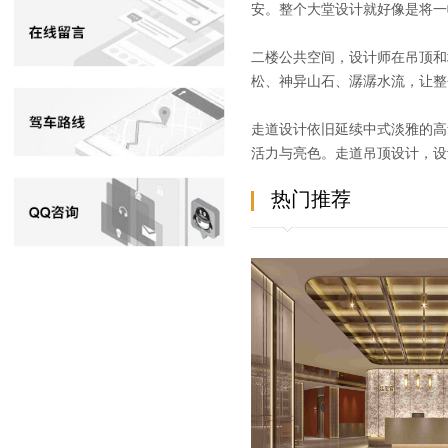
安。整个大堂设计就好像是将一
二楼公共空间，设计师在吊顶和
松、神异山石、潺潺水流，让整
走道设计依旧延续中式淡雅的高
活力与亮色。走道吊顶设计，设
热门推荐