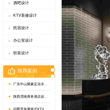
酒吧设计
KTV装修设计
民宿设计
办公室设计
软装设计
推荐案例
广东中山聚豪足浴水会设计
陕西渭南商务酒店设计，渭南建国商务酒店设计实景
伯爵贵族量贩式KTV设计