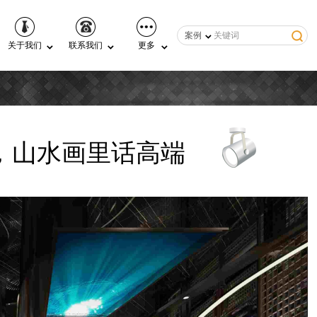
案例
关于我们
联系我们
更多
，山水画里话高端