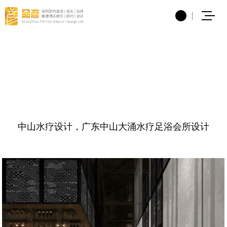
当前位置：
KTV设计
>
成功案例
>
水疗会所设计
成功案例
中山水疗设计，广东中山大涌水疗足浴会所设计