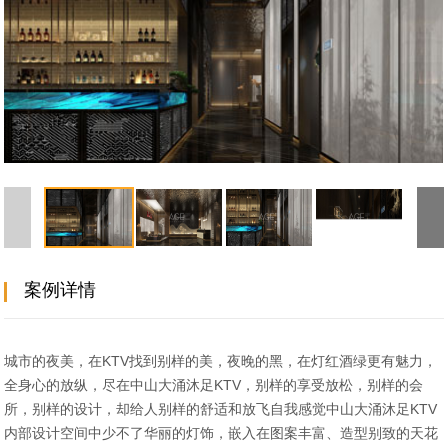
案例详情
城市的夜美，在KTV找到别样的美，夜晚的黑，在灯红酒绿更有魅力，
全身心的放纵，尽在中山大涌沐足KTV，别样的享受放松，别样的会
所，别样的设计，却给人别样的舒适和放飞自我感觉中山大涌沐足KTV
内部设计空间中少不了华丽的灯饰，嵌入在图案丰富、造型别致的天花