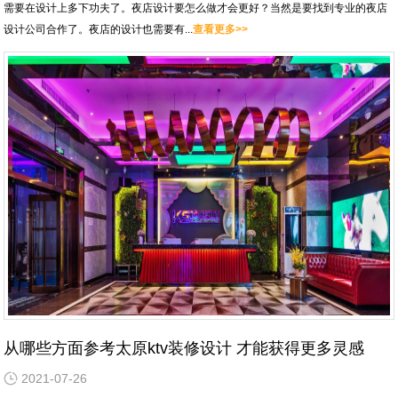
需要在设计上多下功夫了。夜店设计要怎么做才会更好？当然是要找到专业的夜店
设计公司合作了。夜店的设计也需要有...
查看更多>>
从哪些方面参考太原ktv装修设计 才能获得更多灵感
2021-07-26