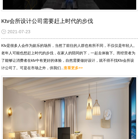
Ktv会所设计公司需要赶上时代的步伐
2021-07-23
Ktv是很多人会作为娱乐的场所，当然了前往的人群也有所不同，不仅仅是年轻人。
老年人可能也想赶上时代的步伐，在家人的陪同的下，一起去体验下。而经营者为
了能够让消费者在ktv中有更好的体验，自然需要做好设计，就不得不找Ktv会所设
计公司了。可是在市场之外，供我们...
查看更多>>