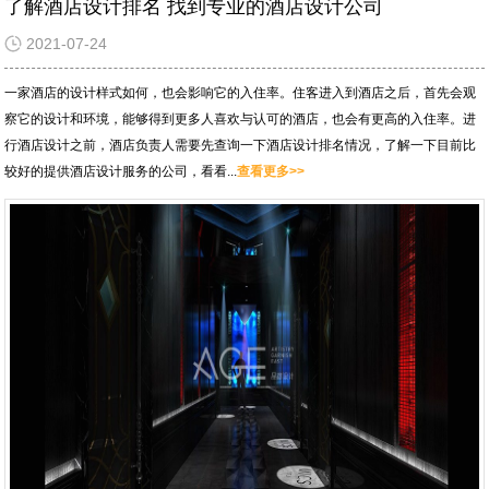
了解酒店设计排名 找到专业的酒店设计公司
2021-07-24
一家酒店的设计样式如何，也会影响它的入住率。住客进入到酒店之后，首先会观
察它的设计和环境，能够得到更多人喜欢与认可的酒店，也会有更高的入住率。进
行酒店设计之前，酒店负责人需要先查询一下酒店设计排名情况，了解一下目前比
较好的提供酒店设计服务的公司，看看...
查看更多>>