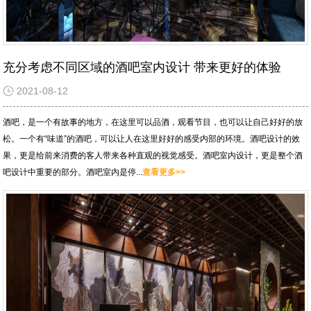
充分考虑不同区域的酒吧室内设计 带来更好的体验
2021-08-12
酒吧，是一个有故事的地方，在这里可以品酒，观看节目，也可以让自己好好的放
松。一个有“味道”的酒吧，可以让人在这里好好的感受内部的环境。酒吧设计的效
果，更是给前来消费的客人带来各种直观的视觉感受。酒吧室内设计，更是整个酒
吧设计中重要的部分。酒吧室内是停...
查看更多>>