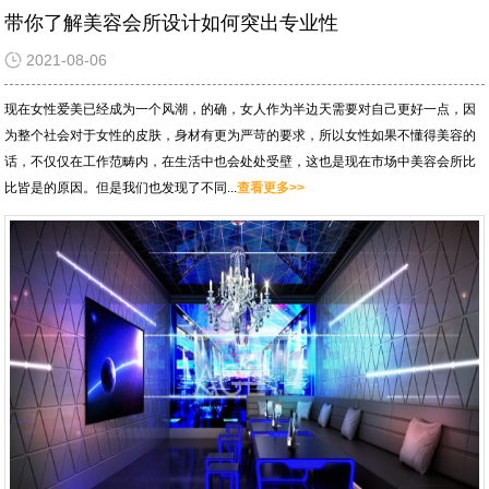
带你了解美容会所设计如何突出专业性
2021-08-06
现在女性爱美已经成为一个风潮，的确，女人作为半边天需要对自己更好一点，因
为整个社会对于女性的皮肤，身材有更为严苛的要求，所以女性如果不懂得美容的
话，不仅仅在工作范畴内，在生活中也会处处受壁，这也是现在市场中美容会所比
比皆是的原因。但是我们也发现了不同...
查看更多>>