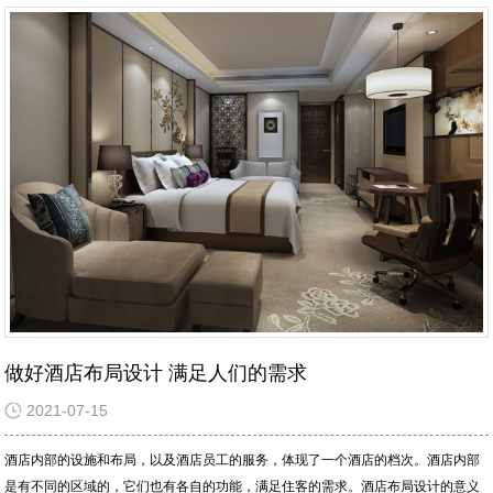
做好酒店布局设计 满足人们的需求
2021-07-15
酒店内部的设施和布局，以及酒店员工的服务，体现了一个酒店的档次。酒店内部
是有不同的区域的，它们也有各自的功能，满足住客的需求。酒店布局设计的意义