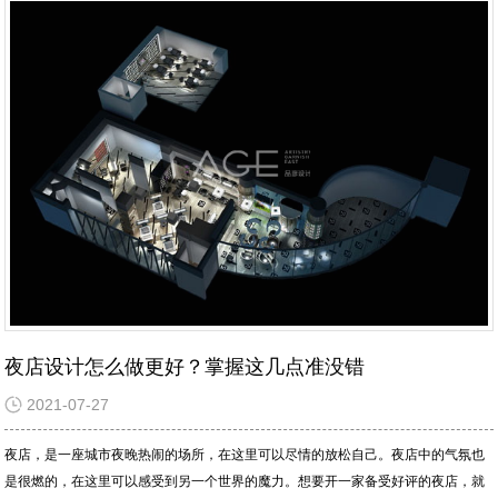
夜店设计怎么做更好？掌握这几点准没错
2021-07-27
夜店，是一座城市夜晚热闹的场所，在这里可以尽情的放松自己。夜店中的气氛也
是很燃的，在这里可以感受到另一个世界的魔力。想要开一家备受好评的夜店，就