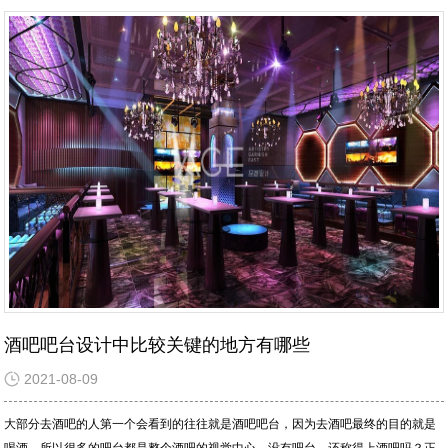
酒吧吧台设计中比较关键的地方有哪些
2021-08-09
大部分去酒吧的人第一个会看到的往往就是酒吧吧台，因为去酒吧最终的目的就是
喝酒，所以很多的吧台都是整个酒吧的视觉中心，没有吧台，还称得上酒吧吗？正