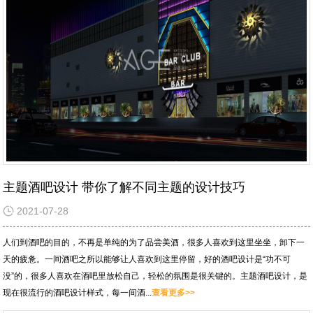
主题酒吧设计 带你了解不同主题的设计技巧
2021-07-28
人们到酒吧的目的，不再是单纯的为了品尝美酒，很多人喜欢到这里坐坐，卸下一
天的疲惫。一间酒吧之所以能够让人喜欢到这里停留，好的酒吧设计是“功不可
没”的，很多人喜欢在酒吧里放松自己，轻松的氛围是很关键的。主题酒吧设计，是
现在很流行的酒吧设计样式，每一间酒...
查看更多>>