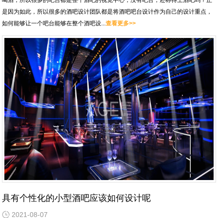
是因为如此，所以很多的酒吧设计团队都是将酒吧吧台设计作为自己的设计重点，
如何能够让一个吧台能够在整个酒吧设...
查看更多>>
具有个性化的小型酒吧应该如何设计呢
2021-08-07