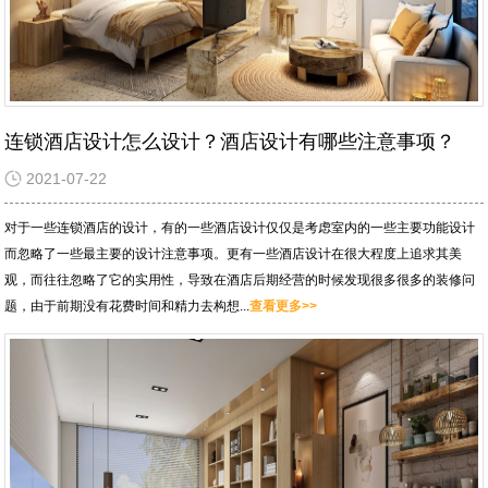
连锁酒店设计怎么设计？酒店设计有哪些注意事项？
2021-07-22
对于一些连锁酒店的设计，有的一些酒店设计仅仅是考虑室内的一些主要功能设计
而忽略了一些最主要的设计注意事项。更有一些酒店设计在很大程度上追求其美
观，而往往忽略了它的实用性，导致在酒店后期经营的时候发现很多很多的装修问
题，由于前期没有花费时间和精力去构想...
查看更多>>