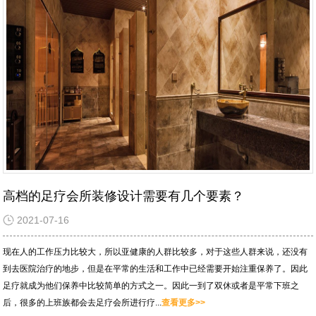
高档的足疗会所装修设计需要有几个要素？
2021-07-16
现在人的工作压力比较大，所以亚健康的人群比较多，对于这些人群来说，还没有
到去医院治疗的地步，但是在平常的生活和工作中已经需要开始注重保养了。因此
足疗就成为他们保养中比较简单的方式之一。因此一到了双休或者是平常下班之
后，很多的上班族都会去足疗会所进行疗...
查看更多>>