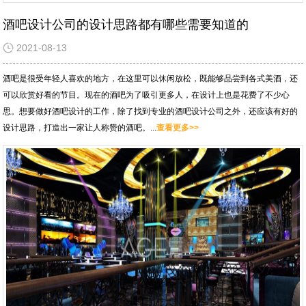
酒吧设计公司的设计思路都有哪些需要知道的
2021-08-13
酒吧是很受年轻人喜欢的地方，在这里可以休闲放松，既能够品尝到各式美酒，还
可以欣赏好看的节目。现在的酒吧为了吸引更多人，在设计上也是花费了不少心
思。想要做好酒吧设计的工作，除了找到专业的酒吧设计公司之外，还应该有好的
设计思路，打造出一家让人称赞的酒吧。...
查看更多>>