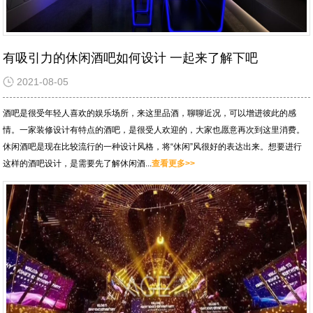
有吸引力的休闲酒吧如何设计 一起来了解下吧
2021-08-05
酒吧是很受年轻人喜欢的娱乐场所，来这里品酒，聊聊近况，可以增进彼此的感
情。一家装修设计有特点的酒吧，是很受人欢迎的，大家也愿意再次到这里消费。
休闲酒吧是现在比较流行的一种设计风格，将“休闲”风很好的表达出来。想要进行
这样的酒吧设计，是需要先了解休闲酒...
查看更多>>