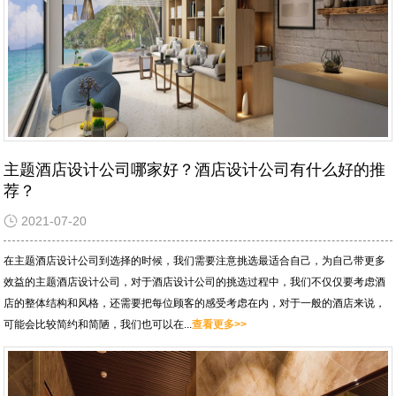
主题酒店设计公司哪家好？酒店设计公司有什么好的推
荐？
2021-07-20
在主题酒店设计公司到选择的时候，我们需要注意挑选最适合自己，为自己带更多
效益的主题酒店设计公司，对于酒店设计公司的挑选过程中，我们不仅仅要考虑酒
店的整体结构和风格，还需要把每位顾客的感受考虑在内，对于一般的酒店来说，
可能会比较简约和简陋，我们也可以在...
查看更多>>