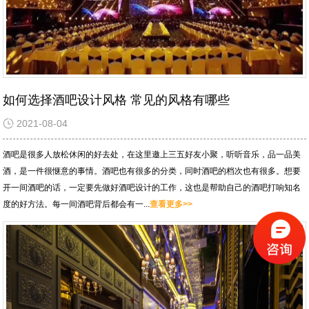
如何选择酒吧设计风格 常见的风格有哪些
2021-08-04
酒吧是很多人放松休闲的好去处，在这里邀上三五好友小聚，听听音乐，品一品美
酒，是一件很惬意的事情。酒吧也有很多的分类，同时酒吧的档次也有很多。想要
开一间酒吧的话，一定要先做好酒吧设计的工作，这也是帮助自己的酒吧打响知名
度的好方法。每一间酒吧背后都会有一...
查看更多>>