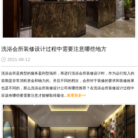
洗浴会所装修设计过程中需要注意哪些地方
2021-08-12
洗浴会所是典型的服务盈利型场所，再进行洗浴会所装修设计时，作为运行投入的
前期是非常消耗资金和物力的。并且不同的档次，会所对于装修的要求和装修效果
也是不同的，那么洗浴会所装修设计公司有哪些推荐？在洗浴会所装修设计过程中
应该有哪些要需要注意才能够取得最佳...
查看更多>>