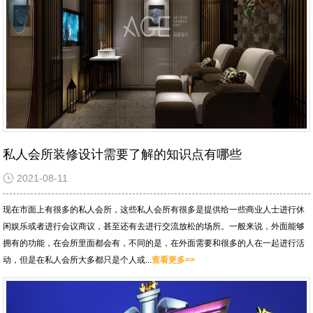
私人会所装修设计需要了解的知识点有哪些
2021-08-11
现在市面上有很多的私人会所，这些私人会所有很多是提供给一些商业人士进行休
闲娱乐或者进行会议商议，甚至还有去进行交流放松的场所。一般来说，外面能够
拥有的功能，在会所里面都会有，不同的是，在外面需要和很多的人在一起进行活
动，但是在私人会所大多都只是个人或...
查看更多>>