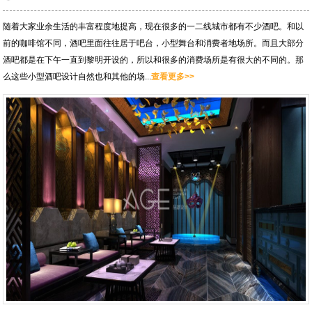
随着大家业余生活的丰富程度地提高，现在很多的一二线城市都有不少酒吧。和以
前的咖啡馆不同，酒吧里面往往居于吧台，小型舞台和消费者地场所。而且大部分
酒吧都是在下午一直到黎明开设的，所以和很多的消费场所是有很大的不同的。那
么这些小型酒吧设计自然也和其他的场...
查看更多>>