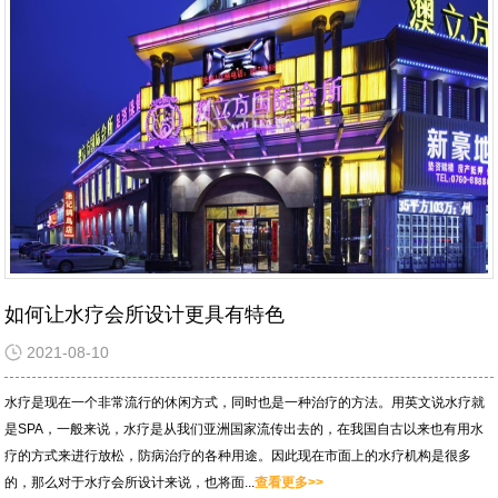
如何让水疗会所设计更具有特色
2021-08-10
水疗是现在一个非常流行的休闲方式，同时也是一种治疗的方法。用英文说水疗就
是SPA，一般来说，水疗是从我们亚洲国家流传出去的，在我国自古以来也有用水
疗的方式来进行放松，防病治疗的各种用途。因此现在市面上的水疗机构是很多
的，那么对于水疗会所设计来说，也将面...
查看更多>>