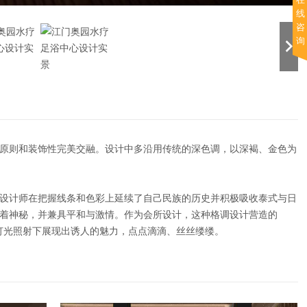
线
咨
询
原则和装饰性完美交融。设计中多沿用传统的深色调，以深褐、金色为
设计师在把握线条和色彩上延续了自己民族的历史并积极吸收泰式与日
着神秘，并兼具平和与激情。作为会所设计，这种格调设计营造的
的灯光照射下展现出诱人的魅力，点点滴滴、丝丝缕缕。