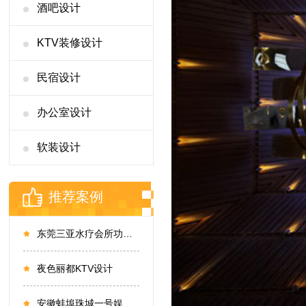
酒吧设计
KTV装修设计
民宿设计
办公室设计
软装设计
推荐案例
东莞三亚水疗会所功能区丨君子设计，和而不同
夜色丽都KTV设计
安徽蚌埠珠城一号娱乐会所设计