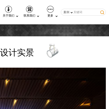
案例
关于我们
联系我们
更多
设计实景