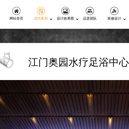
网站首页
成功案例
设计效果图
品彦团队
装修设计
江门奥园水疗足浴中心