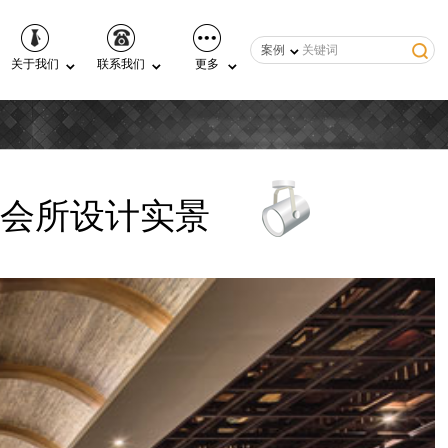
案例
关于我们
联系我们
更多
会所设计实景