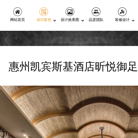
网站首页
成功案例
设计效果图
品彦团队
装修设计
惠州凯宾斯基酒店昕悦御足