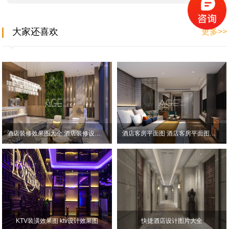
大家还喜欢
更多>>
酒店装修效果图大全 酒店装修设计效果图
酒店客房平面图 酒店客房平面图效果图大全
KTV装潢效果图 ktv设计效果图
快捷酒店设计图片大全