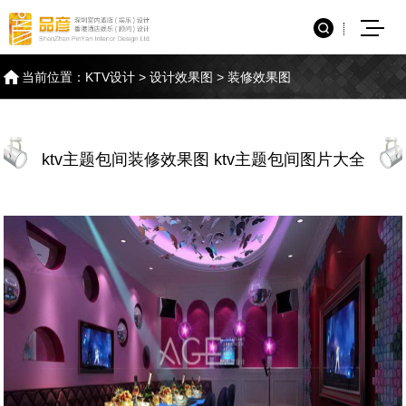
当前位置：
KTV设计
>
设计效果图
>
装修效果图
ktv主题包间装修效果图 ktv主题包间图片大全