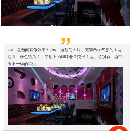
ktv主题包间装修效果图,ktv主题包间图片，充满春天气息的主题
包间，粉色调为主，吊顶上的蝴蝶非常突出主题。特别的主题带
来不一样的享受。