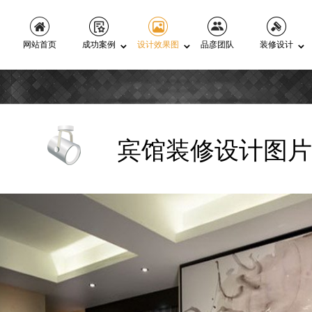
网站首页
成功案例
设计效果图
品彦团队
装修设计
宾馆装修设计图片