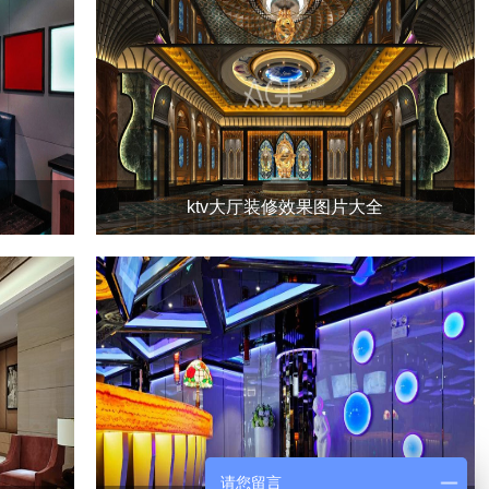
ktv大厅装修效果图片大全
请您留言