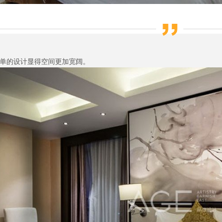
单的设计显得空间更加宽阔。