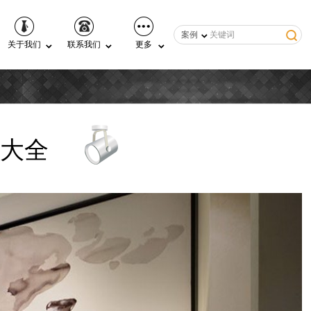
案例
关于我们
联系我们
更多
大全