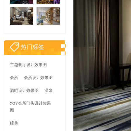
热门标签
主题餐厅设计效果图
会所
会所设计效果图
酒吧设计效果图
温泉
水疗会所门头设计效果
图
经典