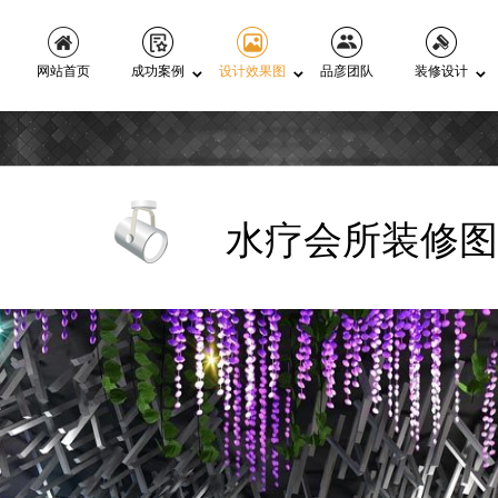
网站首页
成功案例
设计效果图
品彦团队
装修设计
水疗会所装修图