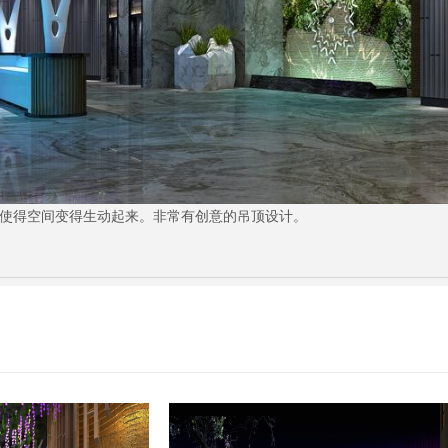
使得空间变得生动起来。非常有创意的吊顶设计。