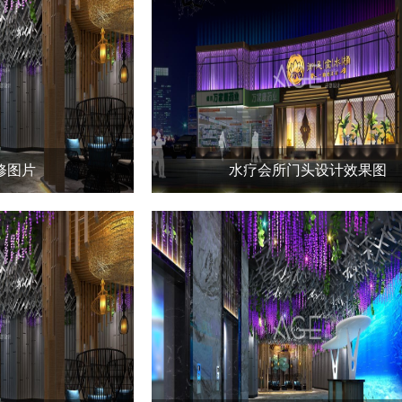
修图片
水疗会所门头设计效果图