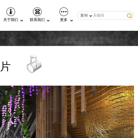
案例
关于我们
联系我们
更多
片