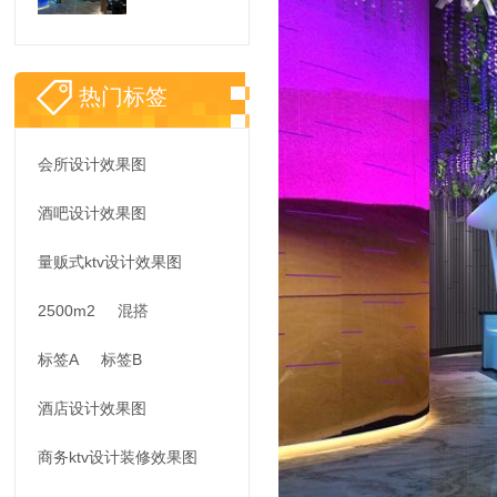
热门标签
会所设计效果图
酒吧设计效果图
量贩式ktv设计效果图
2500m2
混搭
标签A
标签B
酒店设计效果图
商务ktv设计装修效果图