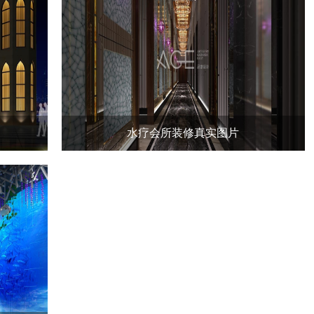
水疗会所装修真实图片