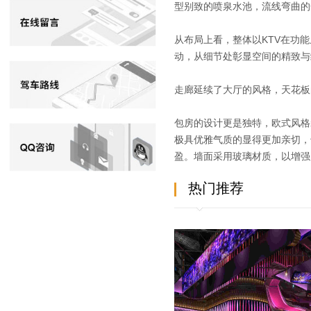
型别致的喷泉水池，流线弯曲的
从布局上看，整体以KTV在功
动，从细节处彰显空间的精致与
走廊延续了大厅的风格，天花板
包房的设计更是独特，欧式风格
极具优雅气质的显得更加亲切，
盈。墙面采用玻璃材质，以增强
热门推荐