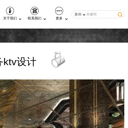
案例
关于我们
联系我们
更多
ktv设计