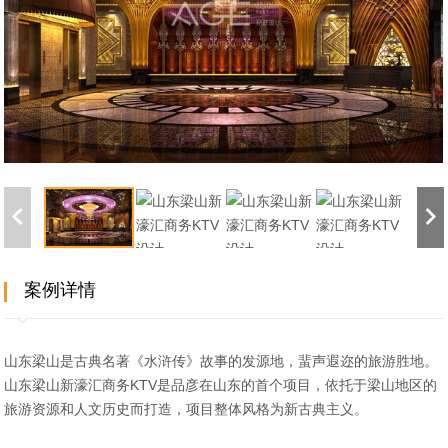
案例详情
山东梁山是古典名著《水浒传》故事的发源地，蜚声遐迩的旅游胜地。
山东梁山新濠汇商务KTV是品彦在山东的首个项目，依托于梁山地区的
旅游资源和人文历史而打造，项目整体风格为新古典主义。