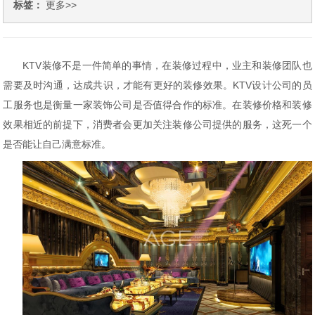
标签：
更多>>
KTV
装修不是一件简单的事情，在装修过程中，业主和装修团队也
需要及时沟通，达成共识，才能有更好的装修效果。
KTV
设计公司
的员
工服务也是衡量一家装饰公司是否值得合作的标准。在装修价格和装修
效果相近的前提下，消费者会更加关注装修公司提供的服务，这死一个
是否能让自己满意标准。