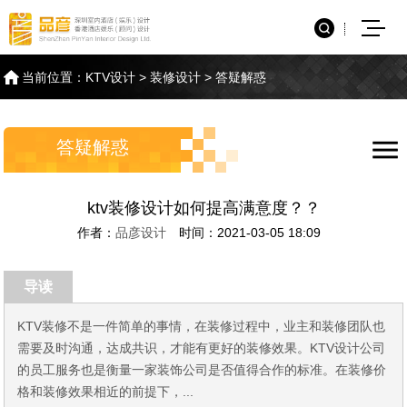
当前位置：
KTV设计
>
装修设计
>
答疑解惑
答疑解惑
ktv装修设计如何提高满意度？？
作者：
品彦设计
时间：2021-03-05 18:09
导读
KTV装修不是一件简单的事情，在装修过程中，业主和装修团队也
需要及时沟通，达成共识，才能有更好的装修效果。KTV设计公司
的员工服务也是衡量一家装饰公司是否值得合作的标准。在装修价
格和装修效果相近的前提下，...