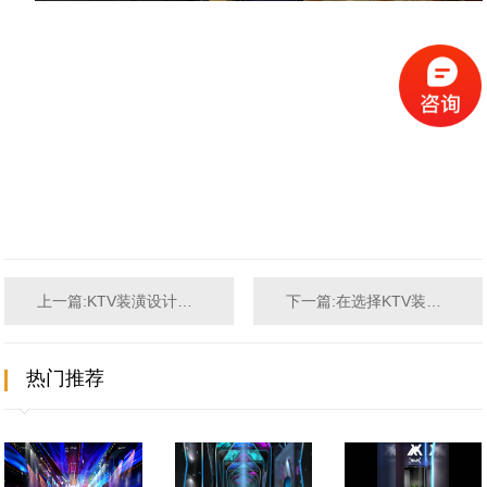
上一篇:KTV装潢设计公司的挑选技巧有哪些？
下一篇:在选择KTV装饰设计公司时需要了解些什么？？？
热门推荐