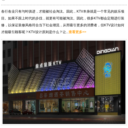
各行各业只有与时俱进，才能被社会淘汰。因此，KTV本身就是一个常见的娱乐项
目。如果不跟上时代的步伐，就更有可能被淘汰。因此，很多KTV都会定期进行装
修，以保证装修风格符合当下社会潮流，从而吸引更多的消费者，但KTV设计如何
才能吸引顾客呢？KTV设计原则是什么？让...
查看更多>>