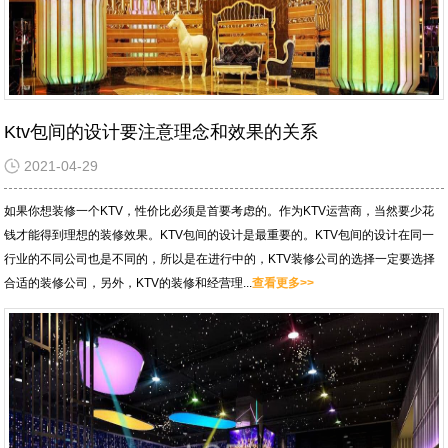
Ktv包间的设计要注意理念和效果的关系
2021-04-29
如果你想装修一个KTV，性价比必须是首要考虑的。作为KTV运营商，当然要少花
钱才能得到理想的装修效果。KTV包间的设计是最重要的。KTV包间的设计在同一
行业的不同公司也是不同的，所以是在进行中的，KTV装修公司的选择一定要选择
合适的装修公司，另外，KTV的装修和经营理...
查看更多>>