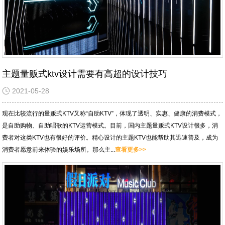
主题量贩式ktv设计需要有高超的设计技巧
2021-05-28
现在比较流行的量贩式KTV又称“自助KTV”，体现了透明、实惠、健康的消费模式，
是自助购物、自助唱歌的KTV运营模式。目前，国内主题量贩式KTV设计很多，消
费者对这类KTV也有很好的评价。精心设计的主题KTV也能帮助其迅速普及，成为
消费者愿意前来体验的娱乐场所。那么主...
查看更多>>