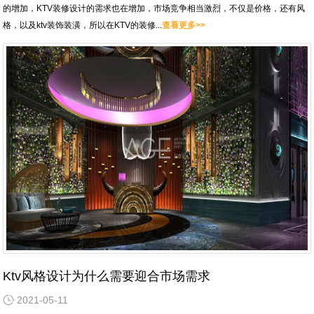
的增加，KTV装修设计的需求也在增加，市场竞争相当激烈，不仅是价格，还有风
格，以及ktv装饰装潢，所以在KTV的装修...
查看更多>>
Ktv风格设计为什么需要迎合市场需求
2021-05-11