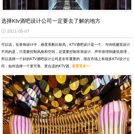
选择Ktv酒吧设计公司一定要去了解的地方
2021-05-07
可以说，在装饰设计中，难度系数比较高，KTV酒吧设计是一个。与传统建筑设计
不同的是，只需要控制风格和空间，还需要控制布局设计、声学原理和建筑原理，
所以选择一个好的KTV酒吧设计公司是非常重要的，现在市场上有很多KTV设计公
司，如何选择一个更可靠、更合适的KTV酒...
查看更多>>