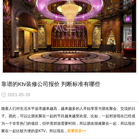
靠谱的Ktv装修公司报价 判断标准有哪些
2021-05-26
随着人们对生活水平追求越来越高，越来越多的人开始享受与朋友聚会、交流的日
子。因此，可以让朋友聚在一起的节目越来越受欢迎。比如，一起郊游现在已经成
为一个非常热门的项目，但毕竟郊游需要时间，所以朋友很难聚在一起，所以现在
聚在一起比较方便的是KTV。所以现在...
查看更多>>