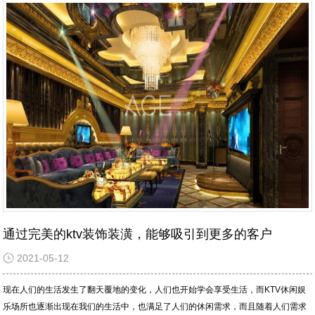
通过完美的ktv装饰装潢，能够吸引到更多的客户
2021-05-12
现在人们的生活发生了翻天覆地的变化，人们也开始学会享受生活，而KTV休闲娱
乐场所也逐渐出现在我们的生活中，也满足了人们的休闲需求，而且随着人们需求