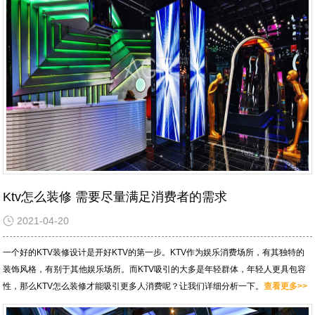
Ktv怎么装修 需要尽量满足消费者的需求
2021-04-20
一个好的KTV装修设计是开好KTV的第一步。KTV作为娱乐消费场所，有其独特的
装饰风格，有别于其他娱乐场所。而KTV吸引的大多是年轻群体，年轻人更具包容
性，那么KTV怎么装修才能吸引更多人消费呢？让我们详细分析一下。
查看更多>>