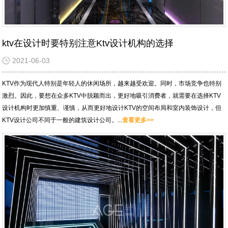
ktv在设计时要特别注意Ktv设计机构的选择
2021-06-03
KTV作为现代人特别是年轻人的休闲场所，越来越受欢迎。同时，市场竞争也特别
激烈。因此，要想在众多KTV中脱颖而出，更好地吸引消费者，就需要在选择KTV
设计机构时更加慎重、谨慎，从而更好地设计KTV的空间布局和室内装饰设计，但
KTV设计公司不同于一般的建筑设计公司。...
查看更多>>