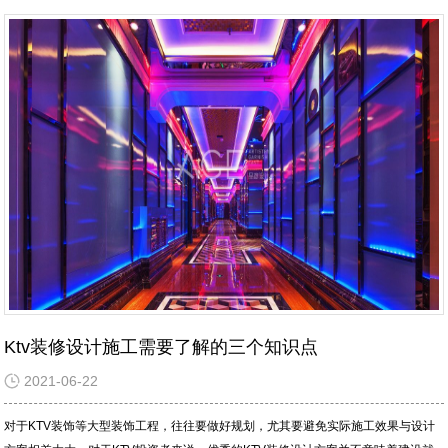
Ktv装修设计施工需要了解的三个知识点
2021-06-22
对于KTV装饰等大型装饰工程，往往要做好规划，尤其要避免实际施工效果与设计