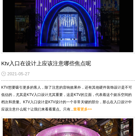
Ktv入口在设计上应该注意哪些焦点呢
2021-05-27
KTV想要吸引更多的客人，除了注意的音响效果外，还有其他硬件装饰设计是不可
低估的，尤其是KTV入口设计尤其重要，这是KTV的立面，代表着这个娱乐空间的
档次和质量。KTV入口设计是KTV设计的一个非常关键的部分，那么在入口设计中
应该注意什么呢？让我们来看看重点。只有...
查看更多>>