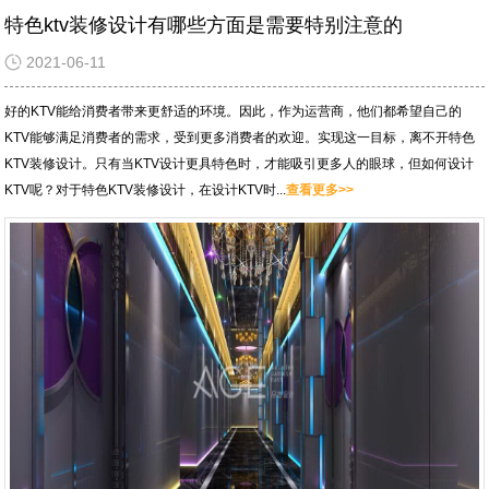
特色ktv装修设计有哪些方面是需要特别注意的
2021-06-11
好的KTV能给消费者带来更舒适的环境。因此，作为运营商，他们都希望自己的
KTV能够满足消费者的需求，受到更多消费者的欢迎。实现这一目标，离不开特色
KTV装修设计。只有当KTV设计更具特色时，才能吸引更多人的眼球，但如何设计
KTV呢？对于特色KTV装修设计，在设计KTV时...
查看更多>>