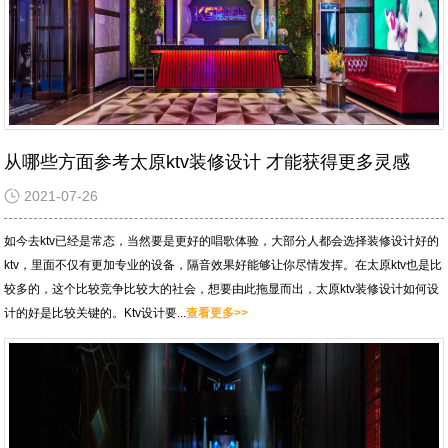
从哪些方面参考太原ktv装修设计 才能获得更多灵感
2021-07-26
如今去ktv已经是常态，当然要是更好的唱歌体验，大部分人都会选择装修设计好的
ktv，里面不仅有更加专业的设备，隔音效果好能够让你尽情发挥。在太原ktv也是比
较多的，这个比较竞争比较大的社会，想要由此拖显而出，太原ktv装修设计如何设
计的好是比较关键的。Ktv设计要...
查看更多>>