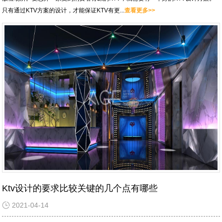
只有通过KTV方案的设计，才能保证KTV有更...
查看更多>>
Ktv设计的要求比较关键的几个点有哪些
2021-04-14