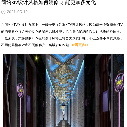
简约ktv设计风格如何装修 才能更加多元化
2021-05-10
在简约KTV的设计方案中，一般会更加注重KTV设计风格，因为每一个选择来KTV
的消费者不仅会关心KTV的整体风格环境，也会关心简约KTV设计风格的舒适性。
一般来说，大多数的KTV包厢设计风格会符合大众的口味，都会选择不同的风格，
不同的风格会对应不同的客户，所以在KTV包...
查看更多>>