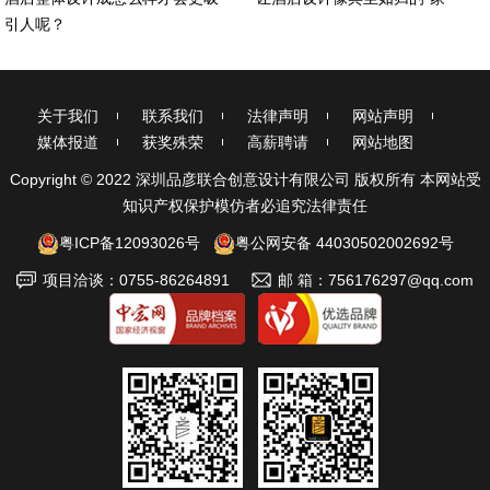
引人呢？
关于我们
联系我们
法律声明
网站声明
媒体报道
获奖殊荣
高薪聘请
网站地图
Copyright © 2022 深圳品彦联合创意设计有限公司 版权所有 本网站受
知识产权保护模仿者必追究法律责任
粤ICP备12093026号
粤公网安备 44030502002692号
项目洽谈：0755-86264891
邮 箱：756176297@qq.com