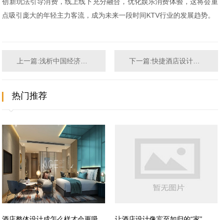
创新玩法引导消费，线上线下充分融合，优化娱乐消费体验，这将会重
点吸引庞大的年轻主力客流，成为未来一段时间KTV行业的发展趋势。
上一篇:浅析中国经济下行对KTV设计行业的影响和未来
下一篇:快捷酒店设计有哪些设计要素，怎样做才能更好
热门推荐
酒店整体设计成怎么样才会更吸
让酒店设计像宾至如归的“家”