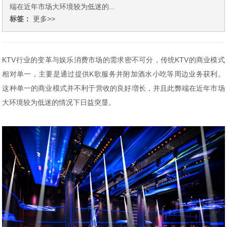
端在近年市场大环境较为低迷的...
标签：
更多>>
KTV行业的变革与娱乐消费市场的需求密不可分，传统KTV的商业模式
相对单一，主要是通过提供K歌服务并附加酒水小吃等周边业务获利。
这种单一的商业模式并不利于营收的良好増长，并且此弊端在近年市场
大环境较为低迷的情况下日益突显。