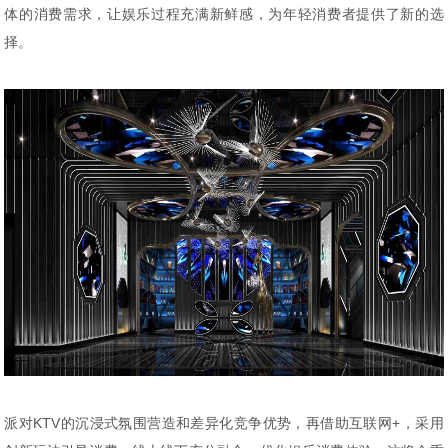
体的消费需求，让娱乐过程充满新鲜感，为年轻消费者提供了新的选
择。
派对KTV的沉浸式氛围营造和差异化竞争优势，再借助互联网+，采用