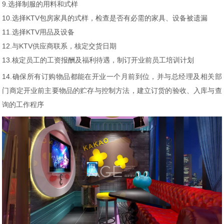
9.选择制服的用料和式样
10.选择KTV包房家具的式样，检查是否有必需的家具、设备被遗漏
11.选择KTV用品及设备
12.与KTV供应商联系，核定交货日期
13.核定员工的工资报酬及福利待遇，制订开业前员工培训计划
14.确保所有订购物品都能在开业一个月前到位，并与总经理及相关部
门商定开业前主要物品的贮存与控制方法，建立订货的验收、入库与查
询的工作程序