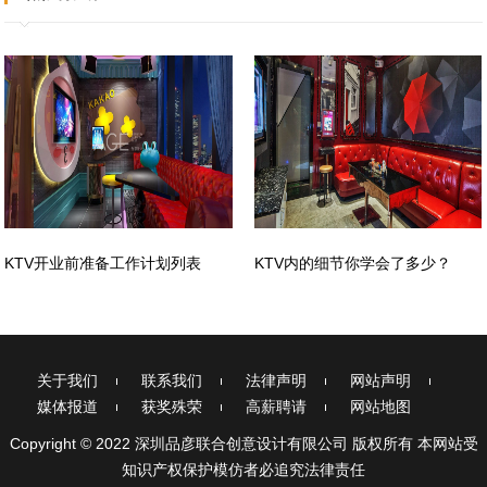
KTV开业前准备工作计划列表
KTV内的细节你学会了多少？
关于我们
联系我们
法律声明
网站声明
媒体报道
获奖殊荣
高薪聘请
网站地图
Copyright © 2022 深圳品彦联合创意设计有限公司 版权所有 本网站受
知识产权保护模仿者必追究法律责任