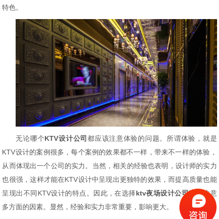
特色。
无论哪个
KTV设计公司
都应该注意体验的问题。所谓体验，就是
KTV设计的案例很多，每个案例的效果都不一样，
带来不一样的体验，
从而体现出一个公司的实力。当然，相关的经验也表明，设计师的实力
也很强，这样才能在
KTV设计中呈现出更独特的效果，而提高质量也能
呈现出不同KTV设计的特点。因此，在选择
ktv夜场设计
公司
时要注意
多方面的因素。显然，经验和实力非常重要，影响更大。