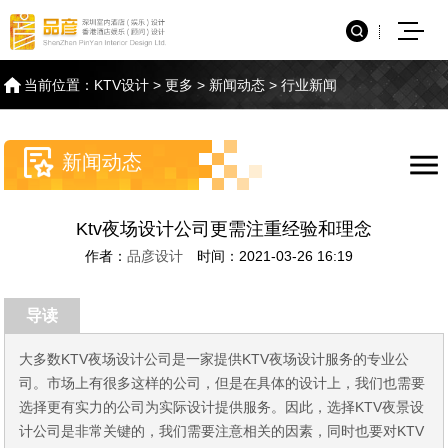
当前位置：
KTV设计
>
更多
>
新闻动态
>
行业新闻
新闻动态
Ktv夜场设计公司更需注重经验和理念
作者：
品彦设计
时间：2021-03-26 16:19
导读
大多数KTV夜场设计公司是一家提供KTV夜场设计服务的专业公
司。市场上有很多这样的公司，但是在具体的设计上，我们也需要
选择更有实力的公司为实际设计提供服务。因此，选择KTV夜景设
计公司是非常关键的，我们需要注意相关的因素，同时也要对KTV