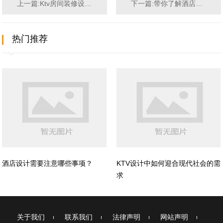
上一篇:Ktv房间装修设计确保每个细节都做到完美
下一篇:带你了解酒店装修设计注意的细节有哪些？
热门推荐
酒店设计需要注意哪些事项？
KTV设计中如何迎合现代社会的需
求
关于我们
联系我们
法律声明
网站声明