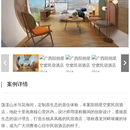
案例详情
荡漾山水与花海间，定制原生态的居住体验，本案阳朔星空窝民宿酒
店，地处十里画廊核心景区内，设计师用堪称脑洞的创新设计，遵循原
生态的设计理念，打造出独具风格的民宿酒店，堪称遇龙河畔璀璨的珍
珠，成为广大消费者心目中民宿酒店的样子。