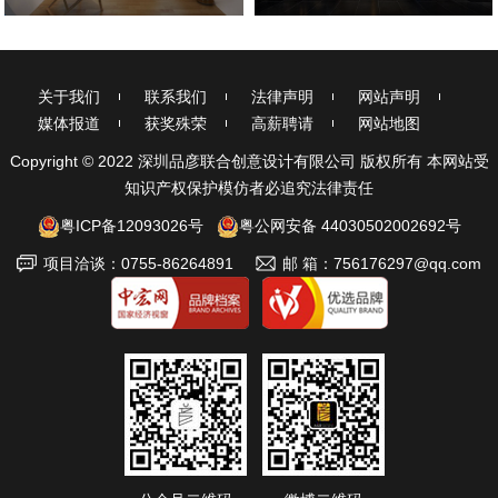
关于我们
联系我们
法律声明
网站声明
媒体报道
获奖殊荣
高薪聘请
网站地图
Copyright © 2022 深圳品彦联合创意设计有限公司 版权所有 本网站受
知识产权保护模仿者必追究法律责任
粤ICP备12093026号
粤公网安备 44030502002692号
项目洽谈：0755-86264891
邮 箱：756176297@qq.com