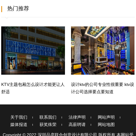
热门推荐
KTV主题包厢怎么设计才能更让人
设计ktv的公司专业性很重要 ktv设
舒适
计公司选择要点要知道
关于我们
联系我们
法律声明
网站声明
媒体报道
获奖殊荣
高薪聘请
网站地图
Copyright © 2022 深圳品彦联合创意设计有限公司 版权所有 本网站受