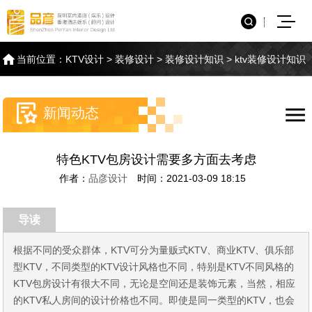
当前位置：
KTV设计
>
装修设计
>
装修设计知识
>
ktv装修设计知识
新闻动态
特色KTV包房设计需要多方面去考虑
作者：
品彦设计
时间：2021-03-09 18:15
导读
根据不同的受众群体，KTV可分为量贩式KTV、商业KTV、俱乐部
型KTV，不同类型的KTV设计风格也不同，特别是KTV不同风格的
KTV包房设计有很大不同，无论是空间还是装饰元素，当然，相应
的KTV私人房间的设计价格也不同。即使是同一类型的KTV，也会