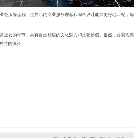
业务服务流程，使自己的商业服务理念和综合设计能力更好地匹配，每
常重要的环节，具有自己相应的文化魅力和文化价值。当然，要实现整
独特的体验。