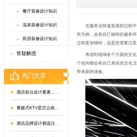
餐厅装修设计知识
温泉装修设计知识
在服务业快速发展的过程中
所为例，会有自己独特的服务环
民宿装修设计知识
过程更加独特，这是您需要注意
答疑解惑
考虑到地域各个方面的文化
个包间都会有自己相应的文化
带来新的体验。
热门文章
酒店前台设计要素，酒店设计如何选择设计公司
量贩式KTV是怎么收费，了解市场收费才能更好设计
酒店品牌设计都该注意什么？这点很关键！