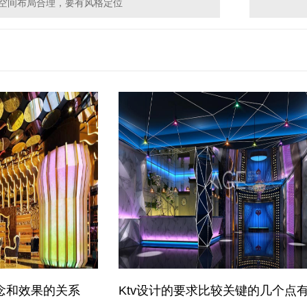
要空间布局合理，要有风格定位
理念和效果的关系
Ktv设计的要求比较关键的几个点