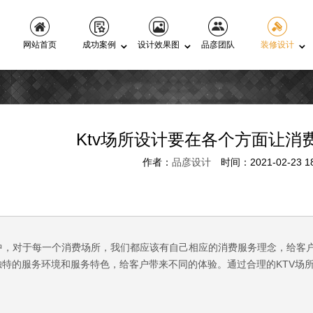
网站首页
成功案例
设计效果图
品彦团队
装修设计
识
Ktv场所设计要在各个方面让消
作者：
品彦设计
时间：2021-02-23 18
中，对于每一个消费场所，我们都应该有自己相应的消费服务理念，给客
独特的服务环境和服务特色，给客户带来不同的体验。通过合理的KTV场