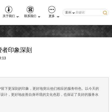
案例
关于我们
联系我们
更多
费者印象深刻
:13
户留下更深刻的印象，更好地突出他们相应的服务特色。以今天的
所设计，更好地改善自身环境的文化色彩，也保证了良好的服务水