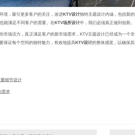
环境，吸引更多客户的关注，改进
KTV
设计
独特主题设计内涵，包括新的
也能满足不同客户的需要。在
KTV
场所设计
中，我们必须真正做到创新。
的市场活力，真正满足客户的新市场需求，
KTV
主题设计已经成为一个非
要保证每个空间的独特魅力，有效地提高
KTV
设计
的整体感觉，以确保其
注重细节设计
的需求