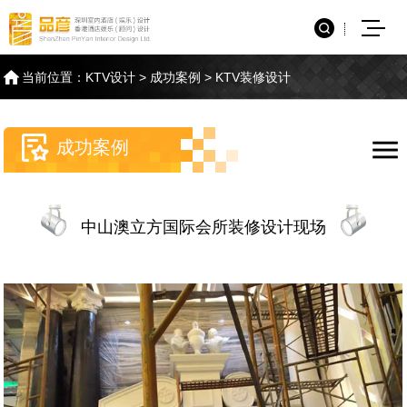
当前位置：
KTV设计
>
成功案例
>
KTV装修设计
成功案例
中山澳立方国际会所装修设计现场