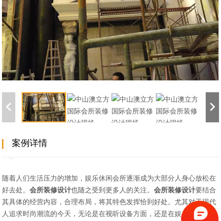
案例详情
随着人们生活压力的增加，娱乐休闲会所逐渐成为大部分人身心放松在
好去处。
会所装修设计
也随之受到更多人的关注。
会所装修设计
要结合
其具体的经营内容，合理布局，将其特色发挥恰到好处。尤其对于现代
人追求时尚潮流的今天，无论是在视听设备方面，还是在娱乐内容中，