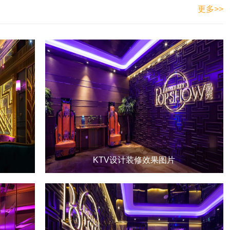
更多>>
KTV设计装修效果图片