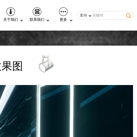
案例
关于我们
联系我们
更多
效果图