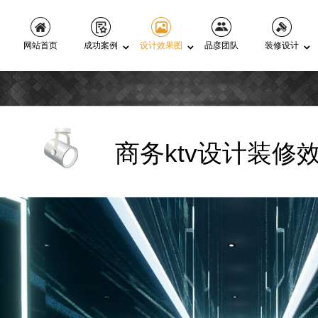
网站首页
成功案例
设计效果图
品彦团队
装修设计
商务ktv设计装修