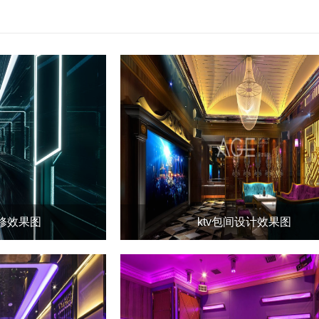
装修效果图
ktv包间设计效果图