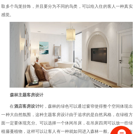
取多个鸟笼挂饰，并且要分为不同的鸟类，可以给入住的客人一种真实
感觉。
森林主题客房设计
在
酒店客房设计
时，森林的绿色可以通过窗帘使得整个空间体现出
一种大自然氛围，这种主题客房设计由于追求的是自然风格，在绿植方
面一定要体现充分。可以选择一个休闲吊床，在吊床四周可以放一些绿
植藤蔓植物，这样可以让客人有一种就如同进入森林一般。当然了，在