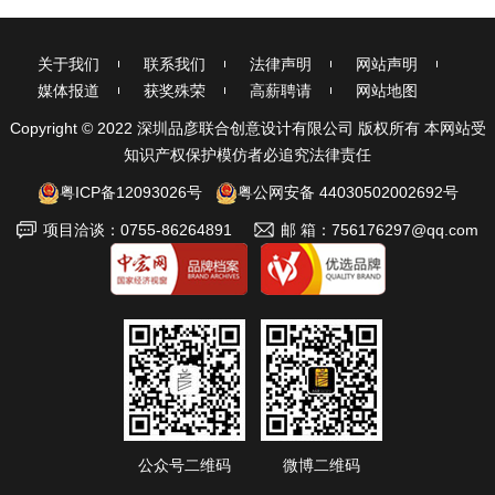
关于我们
联系我们
法律声明
网站声明
媒体报道
获奖殊荣
高薪聘请
网站地图
Copyright © 2022 深圳品彦联合创意设计有限公司 版权所有 本网站受
知识产权保护模仿者必追究法律责任
粤ICP备12093026号
粤公网安备 44030502002692号
项目洽谈：0755-86264891
邮 箱：756176297@qq.com
公众号二维码
微博二维码