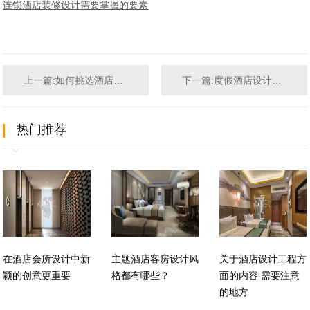
连锁酒店装修设计需要掌握的要素
上一篇:如何挑选酒店室内设计公司才是明智的选择呢？
下一篇:度假酒店设计规划时的注意事项有哪些
热门推荐
在酒店会所设计中新
主题酒店客房设计风
关于酒店设计工程方
颖的创意更重要
格都有哪些？
面的内容 需要注意
的地方