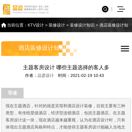
当前位置：
KTV设计
>
装修设计
>
装修设计知识
>
酒店装修设计知
识
酒店装修设计知识
主题客房设计 哪些主题选择的客人多
作者：
品彦设计
时间：2021-02-19 10:43
导读
现在主题酒店，针对的就是宾馆和酒店设计装修，目前主要有三种
类型，有传统星级酒店，经济型连锁酒店，包括主题酒店。在主题
客房设计这一块，现在酒店越来越重视，认为在酒店设计时，只有
体现出主题酒店风格和特点，才能使得主题客房设计能融入当地文