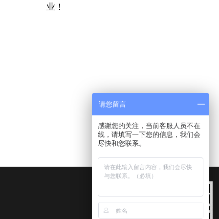
业！
请您留言
感谢您的关注，当前客服人员不在
线，请填写一下您的信息，我们会
尽快和您联系。