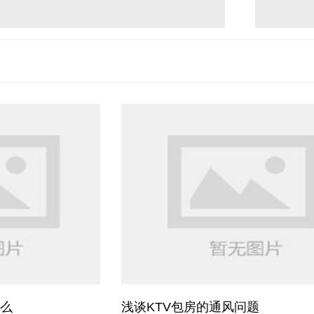
什么
浅谈KTV包房的通风问题