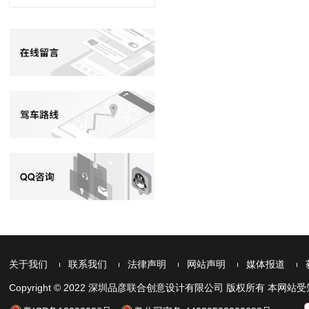
关于我们
联系我们
法律声明
网站声明
媒体报道
Copyright © 2022 深圳品彦联合创意设计有限公司 版权所有 