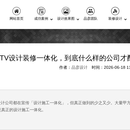
网站首页
成功案例
设计效果图
品彦团队
装修设计
KTV设计装修一体化，到底什么样的公司才
作者：
品彦设计
时间：2026-06-18 11
V设计公司都在宣传「设计施工一体化」，但真正做到的少之又少。大量甲
是真正的设计施工一体化。