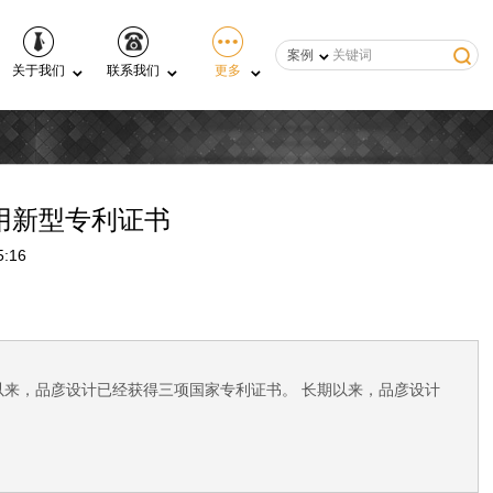
案例
关于我们
联系我们
更多
用新型专利证书
:16
年以来，品彦设计已经获得三项国家专利证书。 长期以来，品彦设计