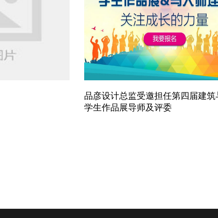
品彦设计总监受邀担任第四届建筑
学生作品展导师及评委