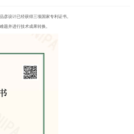
，品彦设计已经获得三项国家专利证书。
难题并进行技术成果转换。