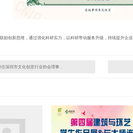
鼓励创新思维，通过强化科研实力，以科研带动服务升级，持续提升企业
担任深圳市文化创意行业协会理事...