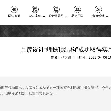
网站首页
成功案例
设计效果图
品彦团队
装修设计
品彦设计“蝴蝶顶结构”成功取得实
作者：
品彦设计
时间：2022-04-06 15
国家知识产权局审批，品彦设计成功通过一项国家专利授权并颁发证书。今
，围绕技术创新，从项目实际出发...