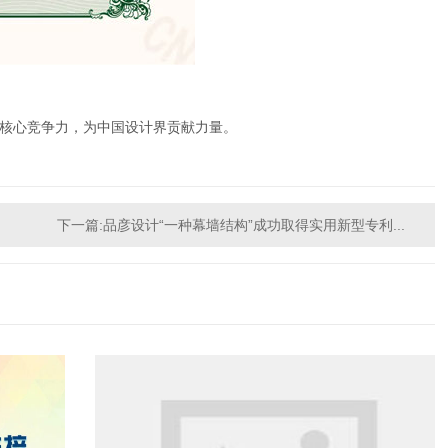
核心竞争力，为中国设计界贡献力量。
下一篇:品彦设计“一种幕墙结构”成功取得实用新型专利...