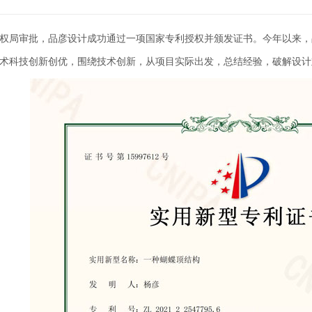
知识产权局审批，品彦设计成功通过一项国家专利授权并颁发证书。今年以来
术科技创新创优，围绕技术创新，从项目实际出发，总结经验，破解设计