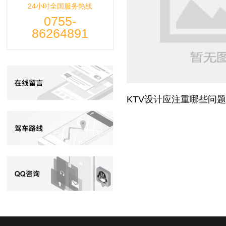
24小时全国服务热线
0755-
86264891
KTV设计应注重哪些问题