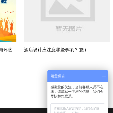
与环艺
酒店设计应注意哪些事项？(图)
请您留言
感谢您的关注，当前客服人员不在
线，请填写一下您的信息，我们会
尽快和您联系。