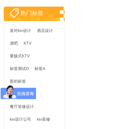
热门标签
派对ktv设计
酒店设计
酒吧
KTV
量贩式KTV
标签测试D
标签A
新的标签
度假酒店设计
餐厅装修设计
ktv设计公司
ktv装修