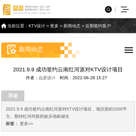
当前位置：
KTV设计
>
更多
>
新闻动态
>
近期签约客户
新闻动态
2021.9.9 成功签约云南红河派对KTV设计项目
作者：
品彦设计
时间：2022-06-28 15:27
导读
2021.9.9 成功签约云南红河派对KTV设计项目，项目面积1500平
方。期待红河州新的娱乐地标诞生
标签：
更多>>