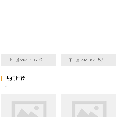
上一篇:2021.9.17 成功签约广东肇庆商务酒店设计项目
下一篇:2021.8.3 成功签约宁夏银川KTV设计项目
热门推荐