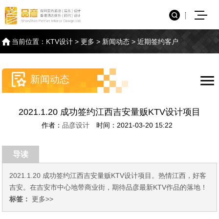
当前位置：
KTV设计
>
更多
>
新闻动态
>
近期签约客户
新闻动态
2021.1.20 成功签约江西吉安量贩KTV设计项目
作者：
品彦设计
时间：2021-03-20 15:22
导读
2021.1.20 成功签约江西吉安量贩KTV设计项目。热情江西，好客
吉安。在吉安市中心地带商业街，期待品彦最新KTV作品的落地！
标签：
更多>>