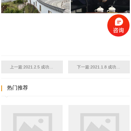
上一篇:2021.2.5 成功签约贵州黔东南量贩KTV设计项目
下一篇:2021.1.8 成功签约浙江杭州精品酒店设计项目
热门推荐