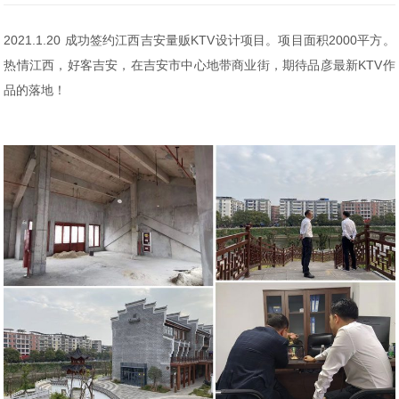
2021.1.20 成功签约江西吉安量贩KTV设计项目。项目面积2000平方。
热情江西，好客吉安，在吉安市中心地带商业街，期待品彦最新KTV作
品的落地！