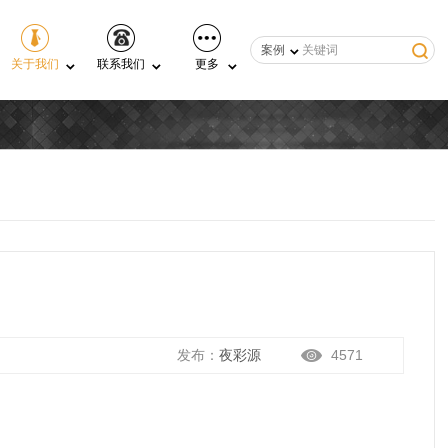
案例
关于我们
联系我们
更多
发布：
夜彩源
4571