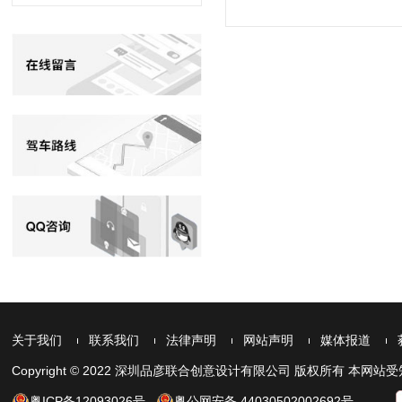
关于我们
联系我们
法律声明
网站声明
媒体报道
Copyright © 2022 深圳品彦联合创意设计有限公司 版权所有 
粤ICP备12093026号
粤公网安备 44030502002692号