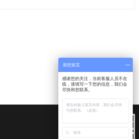
请您留言
感谢您的关注，当前客服人员不在
线，请填写一下您的信息，我们会
尽快和您联系。