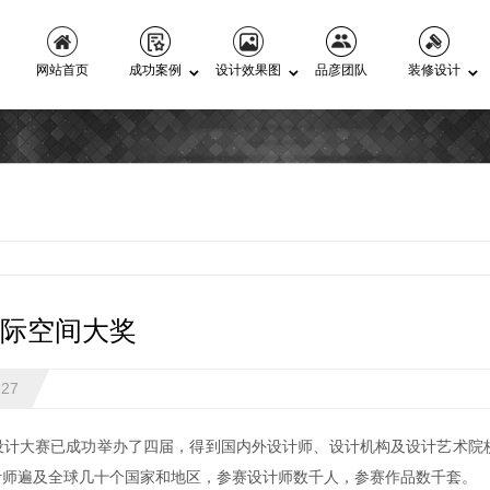
网站首页
成功案例
设计效果图
品彦团队
装修设计
国际空间大奖
:27
空间设计大赛已成功举办了四届，得到国内外设计师、设计机构及设计艺术
计师遍及全球几十个国家和地区，参赛设计师数千人，参赛作品数千套。