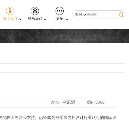
案例
关于我们
联系我们
更多
发布：
夜彩源
5360
院校的极大关注和支持。已经成为最受国内外设计行业认可的国际设