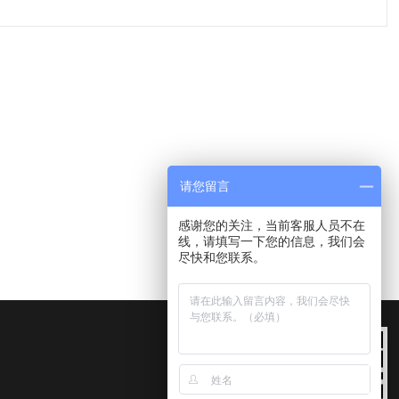
请您留言
感谢您的关注，当前客服人员不在
线，请填写一下您的信息，我们会
尽快和您联系。