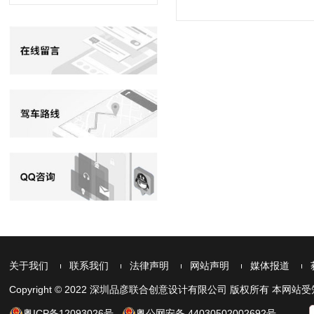
关于我们
联系我们
法律声明
网站声明
媒体报道
Copyright © 2022 深圳品彦联合创意设计有限公司 版权所有 
粤ICP备12093026号
粤公网安备 44030502002692号