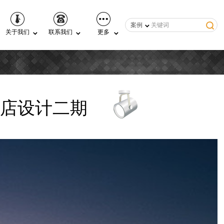
案例
关于我们
联系我们
更多
店设计二期