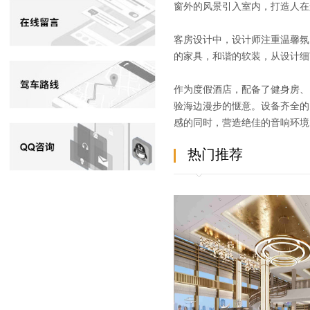
窗外的风景引入室内，打造人在
客房设计中，设计师注重温馨氛
的家具，和谐的软装，从设计细
作为度假酒店，配备了健身房、
验海边漫步的惬意。设备齐全的
感的同时，营造绝佳的音响环境
热门推荐