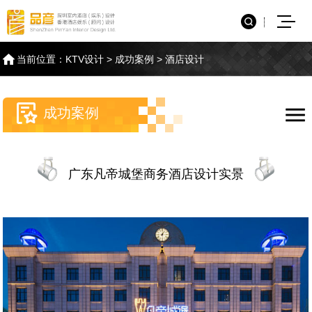
当前位置：
KTV设计
>
成功案例
>
酒店设计
成功案例
广东凡帝城堡商务酒店设计实景