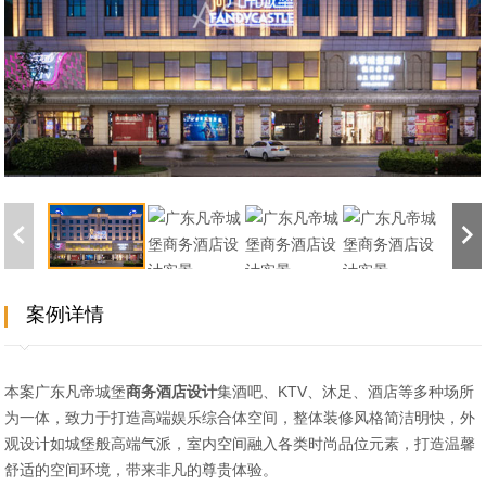
案例详情
本案广东凡帝城堡
商务酒店设计
集酒吧、KTV、沐足、酒店等多种场所
为一体，致力于打造高端娱乐综合体空间，整体装修风格简洁明快，外
观设计如城堡般高端气派，室内空间融入各类时尚品位元素，打造温馨
舒适的空间环境，带来非凡的尊贵体验。