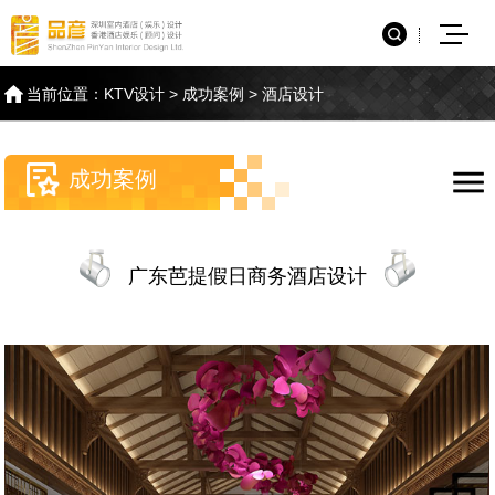
当前位置：
KTV设计
>
成功案例
>
酒店设计
成功案例
广东芭提假日商务酒店设计