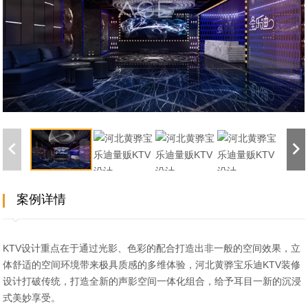
案例详情
KTV设计重点在于通过光影、色彩的配合打造出非一般的空间效果，立
体舒适的空间环境带来极具质感的多维体验，河北黄骅宝乐迪KTV装修
设计打破传统，打造全新的声影空间一体化组合，给予耳目一新的沉浸
式美妙享受。