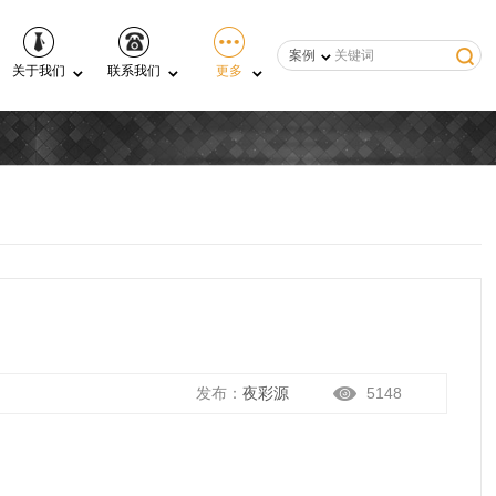
案例
关于我们
联系我们
更多
发布：
夜彩源
5148