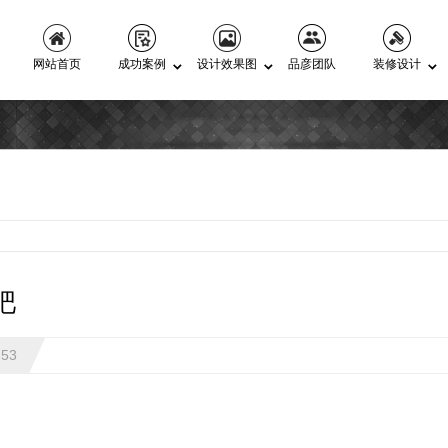
网站首页
成功案例
设计效果图
品彦团队
装修设计
吧
:53