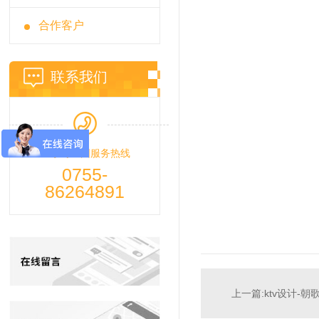
合作客户
联系我们
24小时全国服务热线
0755-
86264891
上一篇:ktv设计-朝歌