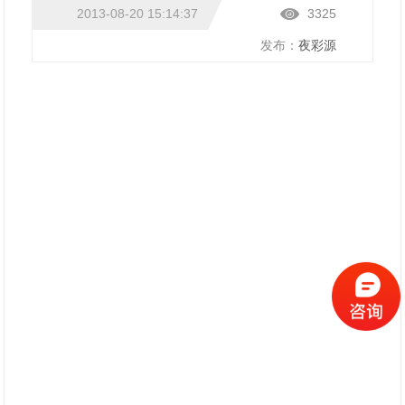
2013-08-20 15:14:37
3325
发布：
夜彩源