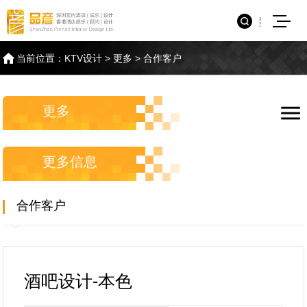
当前位置：
KTV设计
>
更多
>
合作客户
更多
更多信息
合作客户
酒吧设计-本色