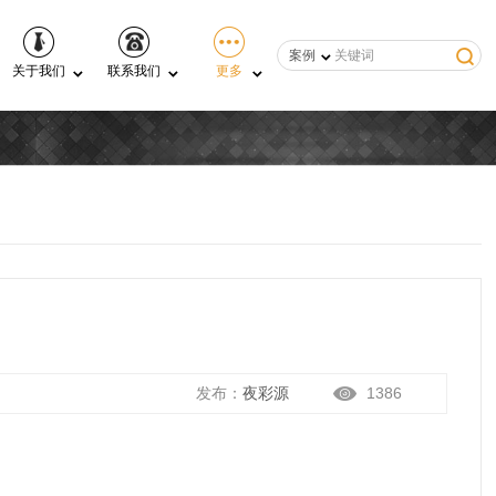
案例
关于我们
联系我们
更多
发布：
夜彩源
1386