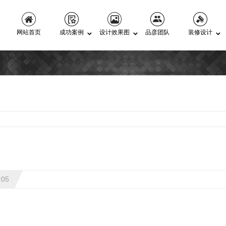
网站首页
成功案例
设计效果图
品彦团队
装修设计
:05