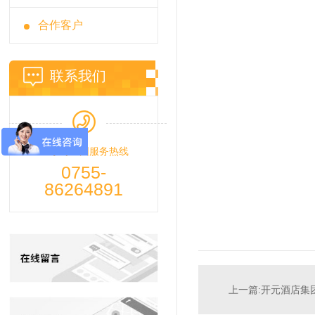
合作客户
联系我们
24小时全国服务热线
0755-
86264891
上一篇:开元酒店集