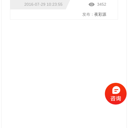
2016-07-29 10:23:55
3452
发布：
夜彩源