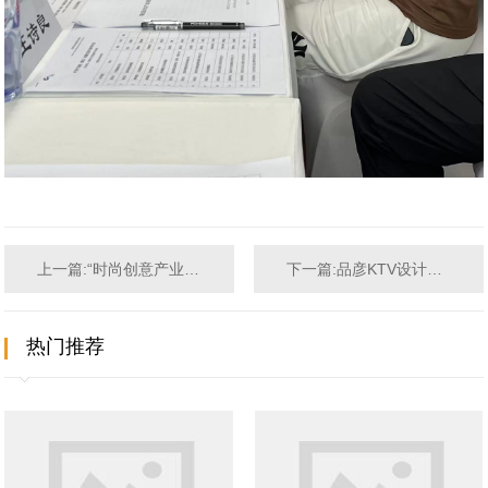
上一篇:“时尚创意产业链研讨会”第二期成功举行
下一篇:品彦KTV设计荣誉担任深圳市文化创意行业协会理事...
热门推荐