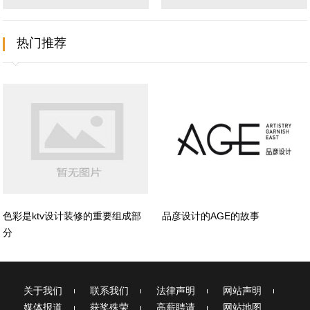
热门推荐
色彩是ktv设计装修的重要组成部
品彦设计的AGE的故事
分
关于我们
联系我们
法律声明
网站声明
媒体报道
获奖殊荣
高薪聘请
网站地图