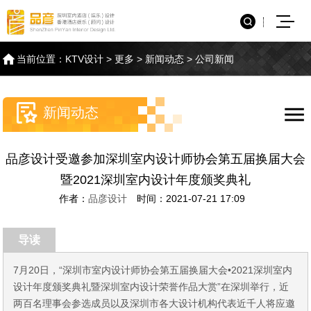
当前位置：
KTV设计
>
更多
>
新闻动态
>
公司新闻
新闻动态
品彦设计受邀参加深圳室内设计师协会第五届换届大会
暨2021深圳室内设计年度颁奖典礼
作者：
品彦设计
时间：2021-07-21 17:09
导读
7月20日，“深圳市室内设计师协会第五届换届大会•2021深圳室内
设计年度颁奖典礼暨深圳室内设计荣誉作品大赏”在深圳举行，近
两百名理事会参选成员以及深圳市各大设计机构代表近千人将应邀