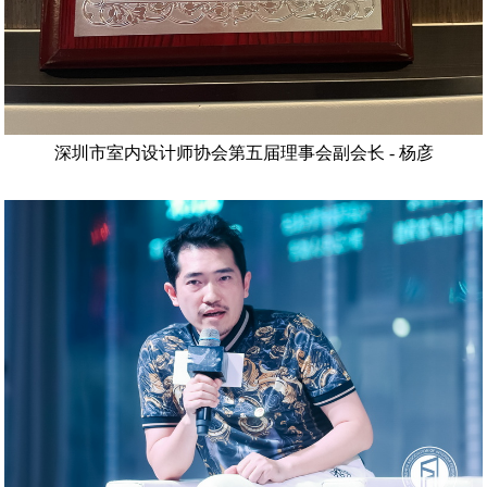
深圳市室内设计师协会第五届理事会副会长
-
杨彦