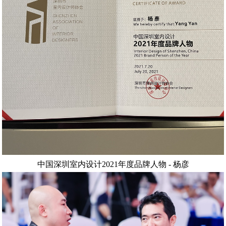
中国深圳室内设计
2021
年度品牌人物
-
杨彦